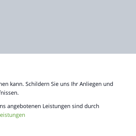
hen kann. Schildern Sie uns Ihr Anliegen und
nissen.
 uns angebotenen Leistungen sind durch
eistungen