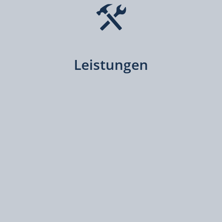
Leistungen