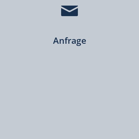
Anfrage