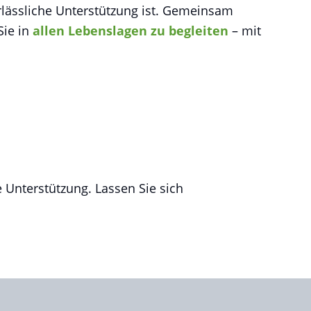
rlässliche Unterstützung ist. Gemeinsam
Sie in
allen Lebenslagen zu begleiten
– mit
 Unterstützung. Lassen Sie sich