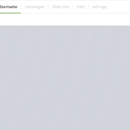
Startseite
Leistungen
Über Uns
FAQ
Anfrage