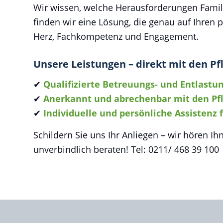
Wir wissen, welche Herausforderungen Famili
finden wir eine Lösung, die genau auf Ihren p
Herz, Fachkompetenz und Engagement.
Unsere Leistungen – direkt mit den P
✔
Qualifizierte Betreuungs- und Entlastu
✔
Anerkannt und abrechenbar mit den Pf
✔
Individuelle und persönliche Assistenz
Schildern Sie uns Ihr Anliegen – wir hören 
unverbindlich beraten! Tel: 0211/ 468 39 100