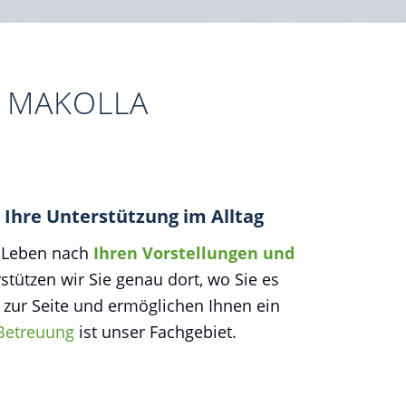
M MAKOLLA
 Ihre Unterstützung im Alltag
s Leben nach
Ihren Vorstellungen und
stützen wir Sie genau dort, wo Sie es
n zur Seite und ermöglichen Ihnen ein
Betreuung
ist unser Fachgebiet.