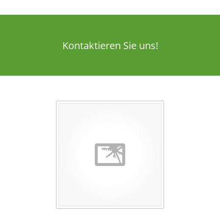
Kontaktieren Sie uns!