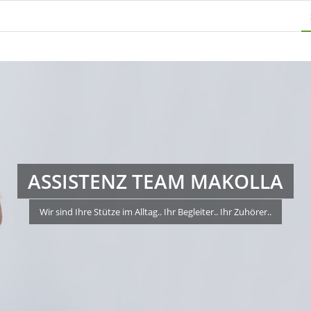
ASSISTENZ TEAM MAKOLLA
Wir sind Ihre Stütze im Alltag.. Ihr Begleiter.. Ihr Zuhörer..