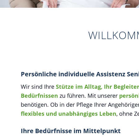
WILLKOMM
Persönliche individuelle Assistenz Se
Wir sind Ihre
Stütze im Alltag, Ihr Begleite
Bedürfnissen
zu führen. Mit unserer
persön
benötigen. Ob in der Pflege Ihrer Angehörige
flexibles und unabhängiges Leben
, ohne Z
Ihre Bedürfnisse im Mittelpunkt