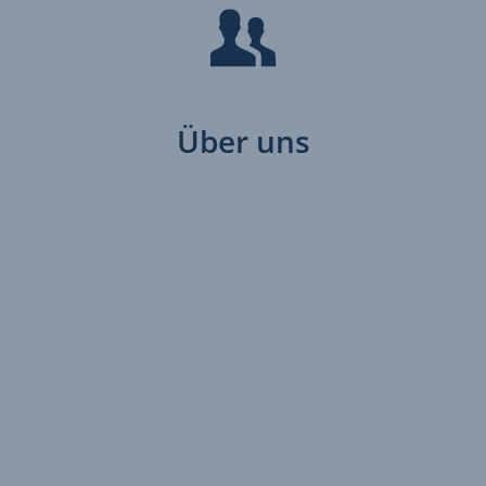
Über uns