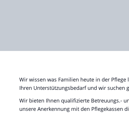
Wir wissen was Familien heute in der Pflege 
Ihren Unterstützungsbedarf und wir suchen
Wir bieten Ihnen qualifizierte Betreuungs.-
unsere Anerkennung mit den Pflegekassen di