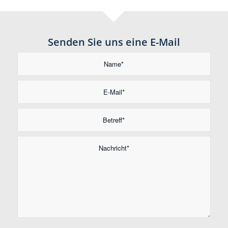
Senden Sie uns eine E-Mail