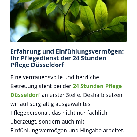
Erfahrung und Einfühlungsvermögen:
Ihr Pflegedienst der 24 Stunden
Pflege Düsseldorf
Eine vertrauensvolle und herzliche
Betreuung steht bei der
24 Stunden Pflege
Düsseldorf
an erster Stelle. Deshalb setzen
wir auf sorgfältig ausgewähltes
Pflegepersonal, das nicht nur fachlich
überzeugt, sondern auch mit
Einfühlungsvermögen und Hingabe arbeitet.