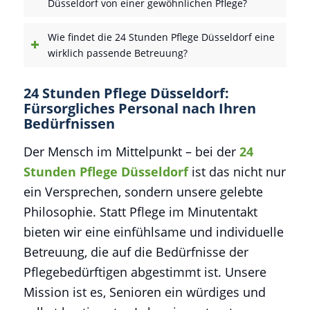
Düsseldorf von einer gewöhnlichen Pflege?
Wie findet die 24 Stunden Pflege Düsseldorf eine
wirklich passende Betreuung?
24 Stunden Pflege Düsseldorf:
Fürsorgliches Personal nach Ihren
Bedürfnissen
Der Mensch im Mittelpunkt – bei der
24
Stunden Pflege Düsseldorf
ist das nicht nur
ein Versprechen, sondern unsere gelebte
Philosophie. Statt Pflege im Minutentakt
bieten wir eine einfühlsame und individuelle
Betreuung, die auf die Bedürfnisse der
Pflegebedürftigen abgestimmt ist. Unsere
Mission ist es, Senioren ein würdiges und