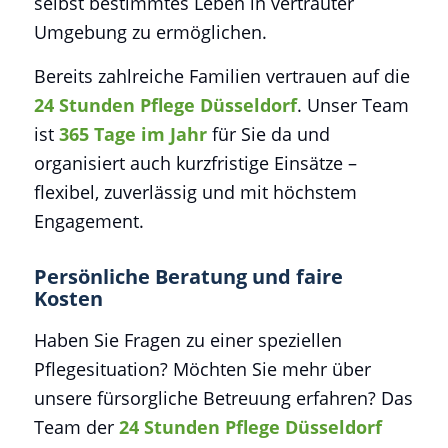
selbst bestimmtes Leben in vertrauter
Umgebung zu ermöglichen.
Bereits zahlreiche Familien vertrauen auf die
24 Stunden Pflege Düsseldorf
. Unser Team
ist
365 Tage im Jahr
für Sie da und
organisiert auch kurzfristige Einsätze –
flexibel, zuverlässig und mit höchstem
Engagement.
Persönliche Beratung und faire
Kosten
Haben Sie Fragen zu einer speziellen
Pflegesituation? Möchten Sie mehr über
unsere fürsorgliche Betreuung erfahren? Das
Team der
24 Stunden Pflege Düsseldorf