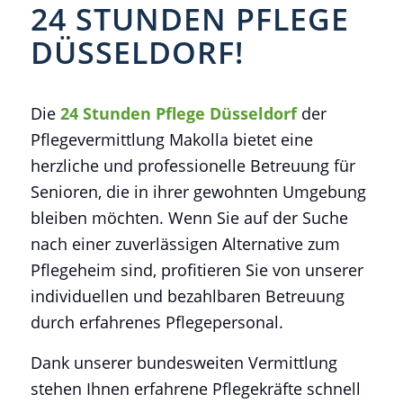
24 STUNDEN PFLEGE
DÜSSELDORF!
Die
24 Stunden Pflege Düsseldorf
der
Pflegevermittlung Makolla bietet eine
herzliche und professionelle Betreuung für
Senioren, die in ihrer gewohnten Umgebung
bleiben möchten. Wenn Sie auf der Suche
nach einer zuverlässigen Alternative zum
Pflegeheim sind, profitieren Sie von unserer
individuellen und bezahlbaren Betreuung
durch erfahrenes Pflegepersonal.
Dank unserer bundesweiten Vermittlung
stehen Ihnen erfahrene Pflegekräfte schnell