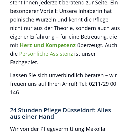
steht Ihnen jederzeit beratend zur Seite. Ein
besonderer Vorteil: Unsere Inhaberin hat
polnische Wurzeln und kennt die Pflege
nicht nur aus der Theorie, sondern auch aus
eigener Erfahrung – für eine Betreuung, die
mit
Herz und Kompetenz
überzeugt. Auch
die
Persönliche Assistenz
ist unser
Fachgebiet.
Lassen Sie sich unverbindlich beraten – wir
freuen uns auf Ihren Anruf! Tel: 0211/29 00
146
24 Stunden Pflege Düsseldorf: Alles
aus einer Hand
Wir von der Pflegevermittlung Makolla