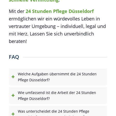
Mit der
24 Stunden Pflege Düsseldorf
ermöglichen wir ein würdevolles Leben in
vertrauter Umgebung – individuell, legal und
mit Herz. Lassen Sie sich unverbindlich
beraten!
FAQ
Welche Aufgaben übernimmt die 24 Stunden
Pflege Düsseldorf?
Wie umfassend ist die Arbeit der 24 Stunden
Pflege Düsseldorf?
Was unterscheidet die 24 Stunden Pflege