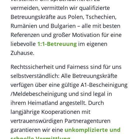
vermeiden, vermitteln wir qualifizierte
Betreuungskräfte aus Polen, Tschechien,
Rumänien und Bulgarien – alle mit besten
Referenzen und großer Motivation für eine
liebevolle
1:1-Betreuung
im eigenen
Zuhause.
Rechtssicherheit und Fairness sind für uns
selbstverständlich: Alle Betreuungskräfte
verfügen über eine gültige A1-Bescheinigung
/Meldebescheinigung und sind legal in
ihrem Heimatland angestellt. Durch
langjährige Kooperationen mit
vertrauenswürdigen Partneragenturen
garantieren wir eine
unkomplizierte und
schnelle Vermittlung
.