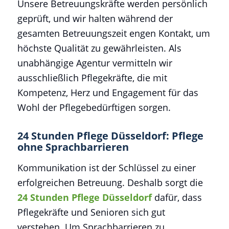
Unsere Betreuungskräfte werden persönlich
geprüft, und wir halten während der
gesamten Betreuungszeit engen Kontakt, um
höchste Qualität zu gewährleisten. Als
unabhängige Agentur vermitteln wir
ausschließlich Pflegekräfte, die mit
Kompetenz, Herz und Engagement für das
Wohl der Pflegebedürftigen sorgen.
24 Stunden Pflege Düsseldorf: Pflege
ohne Sprachbarrieren
Kommunikation ist der Schlüssel zu einer
erfolgreichen Betreuung. Deshalb sorgt die
24 Stunden Pflege Düsseldorf
dafür, dass
Pflegekräfte und Senioren sich gut
verstehen. Um Sprachbarrieren zu