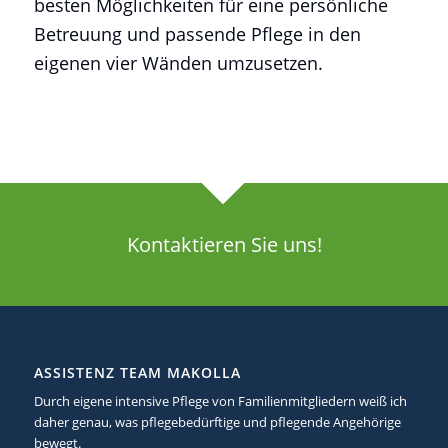
besten Möglichkeiten für eine persönliche
Betreuung und passende Pflege in den
eigenen vier Wänden umzusetzen.
Kontaktieren Sie uns!
ASSISTENZ TEAM MAKOLLA
Durch eigene intensive Pflege von Familienmitgliedern weiß ich
daher genau, was pflegebedürftige und pflegende Angehörige
bewegt.