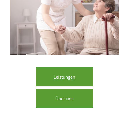
Leistungen
Über uns