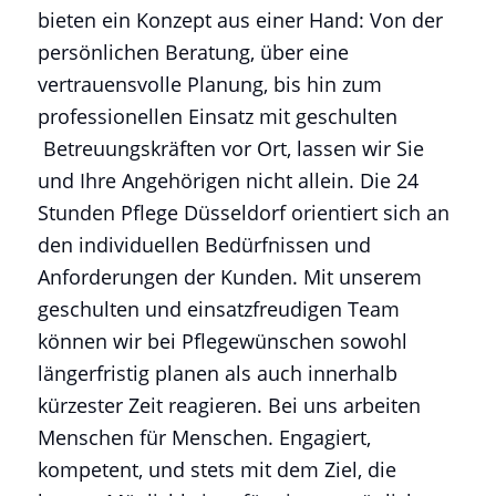
bieten ein Konzept aus einer Hand: Von der
persönlichen Beratung, über eine
vertrauensvolle Planung, bis hin zum
professionellen Einsatz mit geschulten
Betreuungskräften vor Ort, lassen wir Sie
und Ihre Angehörigen nicht allein. Die 24
Stunden Pflege Düsseldorf orientiert sich an
den individuellen Bedürfnissen und
Anforderungen der Kunden. Mit unserem
geschulten und einsatzfreudigen Team
können wir bei Pflegewünschen sowohl
längerfristig planen als auch innerhalb
kürzester Zeit reagieren. Bei uns arbeiten
Menschen für Menschen. Engagiert,
kompetent, und stets mit dem Ziel, die