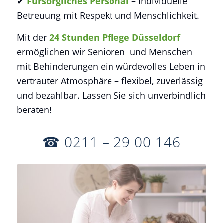
✔
Fürsorgliches Personal
– Individuelle
Betreuung mit Respekt und Menschlichkeit.
Mit der
24 Stunden Pflege Düsseldorf
ermöglichen wir Senioren und Menschen
mit Behinderungen ein würdevolles Leben in
vertrauter Atmosphäre – flexibel, zuverlässig
und bezahlbar. Lassen Sie sich unverbindlich
beraten!
☎ 0211 – 29 00 146