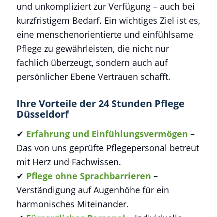
und unkompliziert zur Verfügung – auch bei
kurzfristigem Bedarf. Ein wichtiges Ziel ist es,
eine menschenorientierte und einfühlsame
Pflege zu gewährleisten, die nicht nur
fachlich überzeugt, sondern auch auf
persönlicher Ebene Vertrauen schafft.
Ihre Vorteile der 24 Stunden Pflege
Düsseldorf
✔
Erfahrung und Einfühlungsvermögen
–
Das von uns geprüfte Pflegepersonal betreut
mit Herz und Fachwissen.
✔
Pflege ohne Sprachbarrieren
–
Verständigung auf Augenhöhe für ein
harmonisches Miteinander.