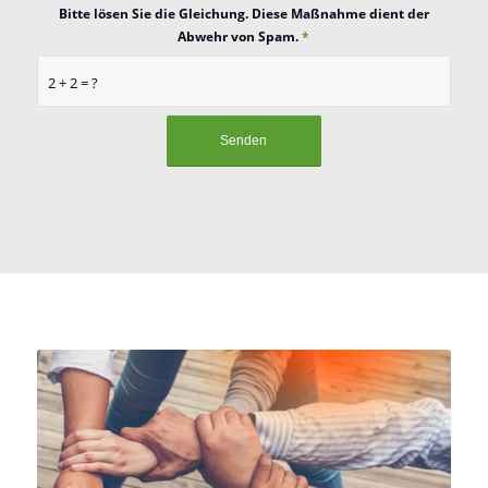
Bitte lösen Sie die Gleichung. Diese Maßnahme dient der
Abwehr von Spam.
*
2 + 2 = ?