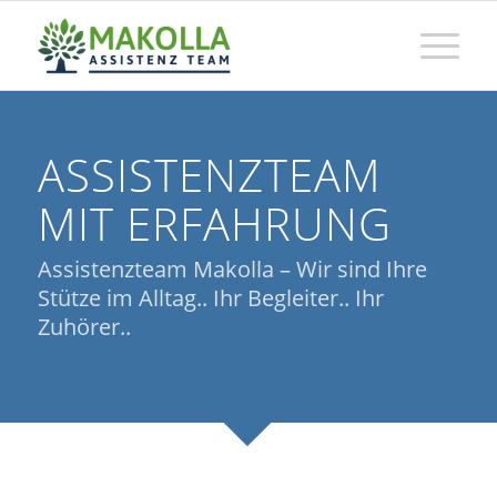
ASSISTENZTEAM
MIT ERFAHRUNG
Assistenzteam Makolla – Wir sind Ihre
Stütze im Alltag.. Ihr Begleiter.. Ihr
Zuhörer..