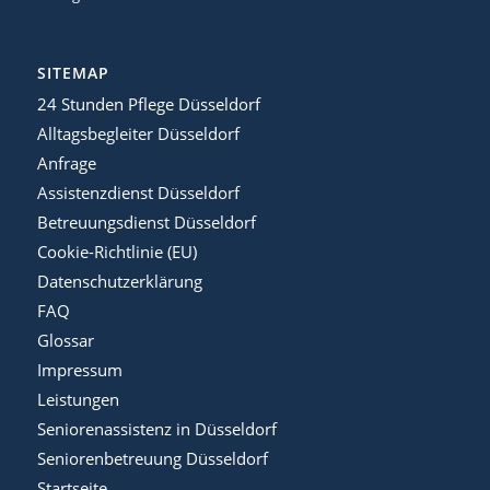
SITEMAP
24 Stunden Pflege Düsseldorf
Alltagsbegleiter Düsseldorf
Anfrage
Assistenzdienst Düsseldorf
Betreuungsdienst Düsseldorf
Cookie-Richtlinie (EU)
Datenschutzerklärung
FAQ
Glossar
Impressum
Leistungen
Seniorenassistenz in Düsseldorf
Seniorenbetreuung Düsseldorf
Startseite