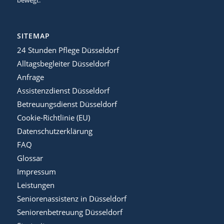
bewegt.
SITEMAP
24 Stunden Pflege Düsseldorf
Alltagsbegleiter Düsseldorf
Anfrage
Assistenzdienst Düsseldorf
Betreuungsdienst Düsseldorf
Cookie-Richtlinie (EU)
Datenschutzerklärung
FAQ
Glossar
Impressum
Leistungen
Seniorenassistenz in Düsseldorf
Seniorenbetreuung Düsseldorf